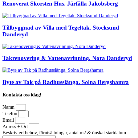
Renoverat Skorsten Hus. Järfälla Jakobsberg
Tillbyggnad av Villa med Tegeltak. Stocksund
Danderyd
Takrenovering & Vattenavrinning. Nora Danderyd
Byte av Tak på Radhusslänga. Solna Bergshamra
Kontakta oss idag!
Namn
Telefon
Email
Adress + Ort
Beskriv ert behov, förutsättningar, antal m2 & önskat startdatum