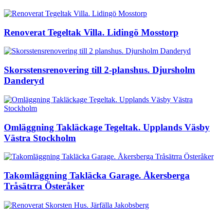
Renoverat Tegeltak Villa. Lidingö Mosstorp
Skorsstensrenovering till 2-planshus. Djursholm
Danderyd
Omläggning Takläckage Tegeltak. Upplands Väsby
Västra Stockholm
Takomläggning Takläcka Garage. Åkersberga
Tråsätrra Österåker