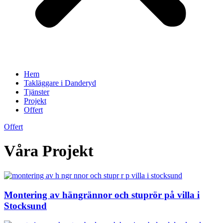
Hem
Takläggare i Danderyd
Tjänster
Projekt
Offert
Offert
Våra Projekt
Montering av hängrännor och stuprör på villa i
Stocksund