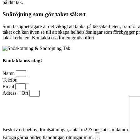
på ditt tak.
Snöröjning som gör taket säkert
Som fastighetsägare är det viktigt att tänka på taksäkerheten, framför a
taket och kan även se till att skapa helhetslösningar som förebygger pr
taksäkerheten. Kontakta oss för en gratis offert!
Kontakta oss idag!
Namn
Telefon
Email
Adress + Ort
Beskriv ert behov, förutsättningar, antal m2 & önskat startdatum
Bifoga gärna bilder, handlingar, ritningar m.m.