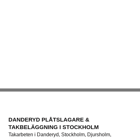
DANDERYD PLÅTSLAGARE &
TAKBELÄGGNING I STOCKHOLM
Takarbeten i Danderyd, Stockholm, Djursholm,