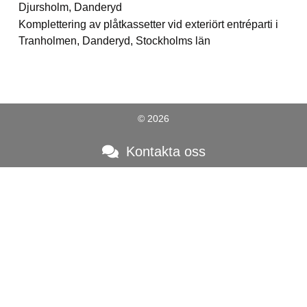
Djursholm, Danderyd
Komplettering av plåtkassetter vid exteriört entréparti i
Tranholmen, Danderyd, Stockholms län
© 2026
Kontakta oss